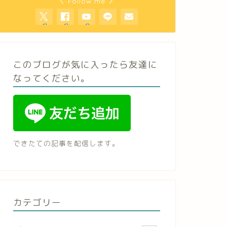
＼ Follow me ／
このブログが気に入ったら友達に
なってください。
できたての記事を配信します。
カテゴリー