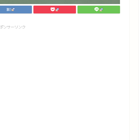
ポンサーリンク