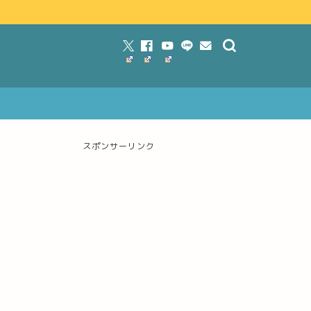
スポンサーリンク