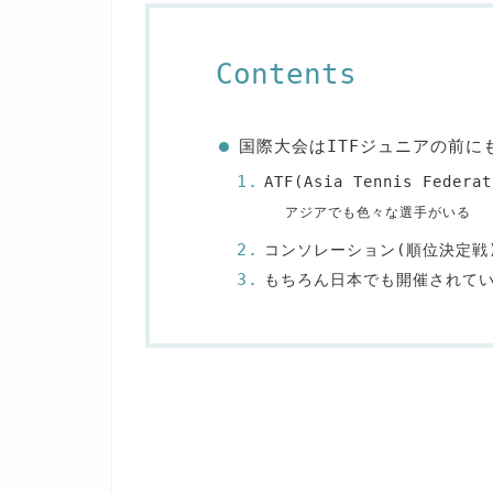
Contents
国際大会はITFジュニアの前に
ATF(Asia Tennis Feder
アジアでも色々な選手がいる
コンソレーション(順位決定戦
もちろん日本でも開催されて