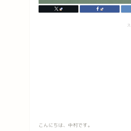
ス
こんにちは、中村です。