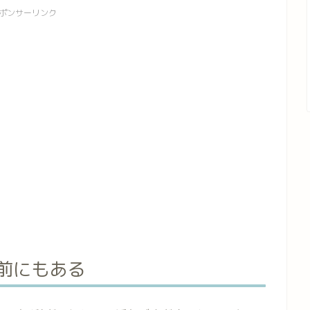
ポンサーリンク
の前にもある