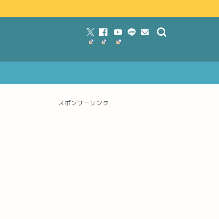
スポンサーリンク