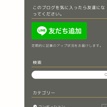
このブログを気に入ったら友達にな
ってください。
定期的に記事のアップ状況をお届けします。
検索
カテゴリー
コンディション
6