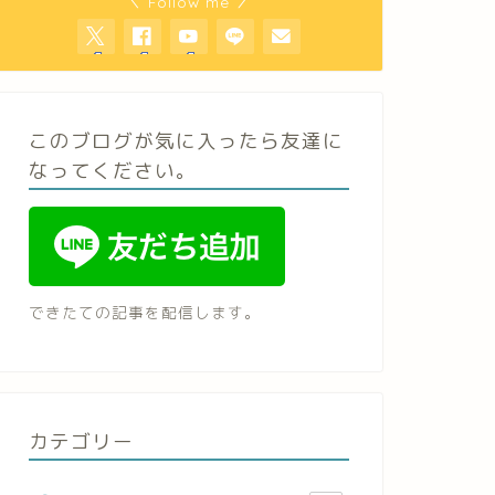
＼ Follow me ／
このブログが気に入ったら友達に
なってください。
できたての記事を配信します。
カテゴリー