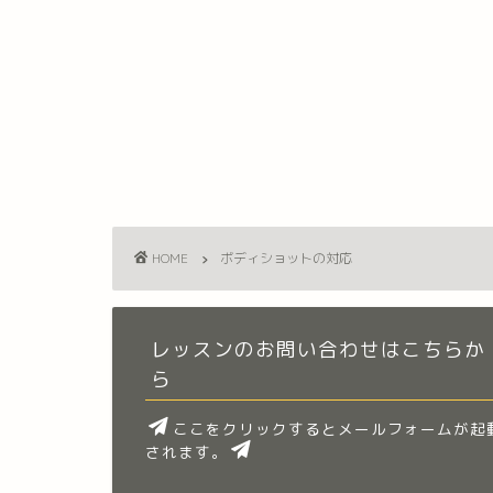
HOME
ボディショットの対応
レッスンのお問い合わせはこちらか
ら
ここをクリックするとメールフォームが起
されます。