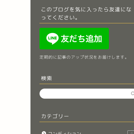
このブログを気に入ったら友達にな
ってください。
定期的に記事のアップ状況をお届けします。
検索
カテゴリー
コンディション
6