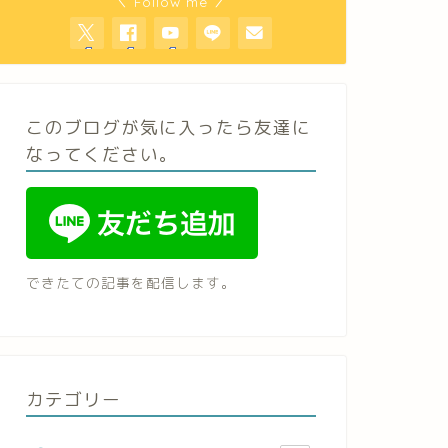
＼ Follow me ／
このブログが気に入ったら友達に
なってください。
できたての記事を配信します。
カテゴリー