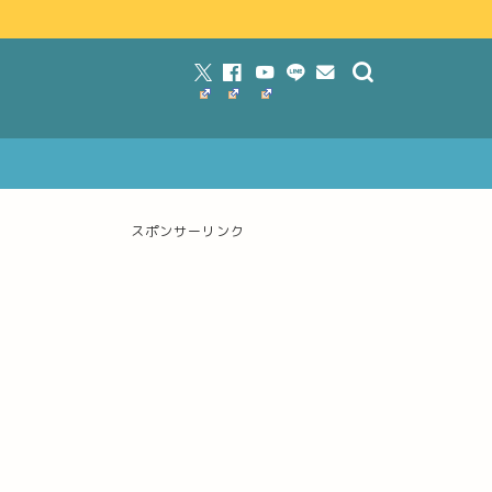
スポンサーリンク