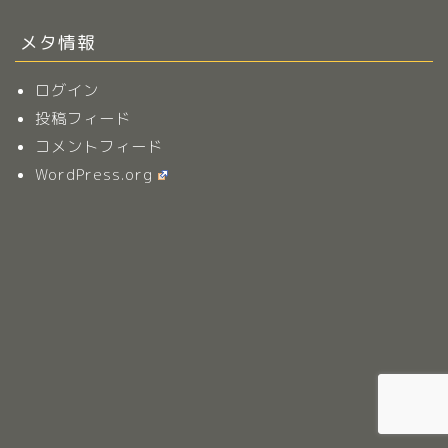
メタ情報
ログイン
投稿フィード
コメントフィード
WordPress.org