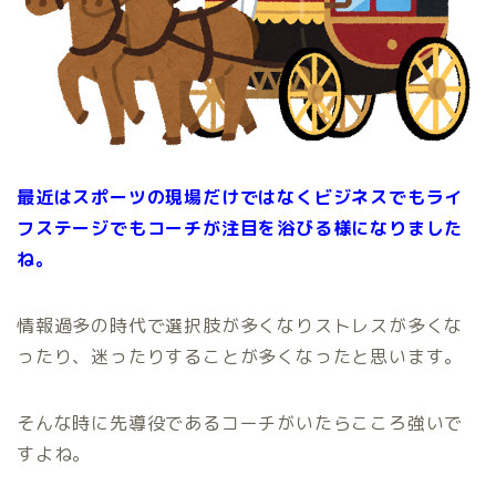
最近はスポーツの現場だけではなくビジネスでもライ
フステージでもコーチが注目を浴びる様になりました
ね。
情報過多の時代で選択肢が多くなりストレスが多くな
ったり、迷ったりすることが多くなったと思います。
そんな時に先導役であるコーチがいたらこころ強いで
すよね。