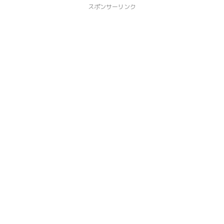
スポンサーリンク