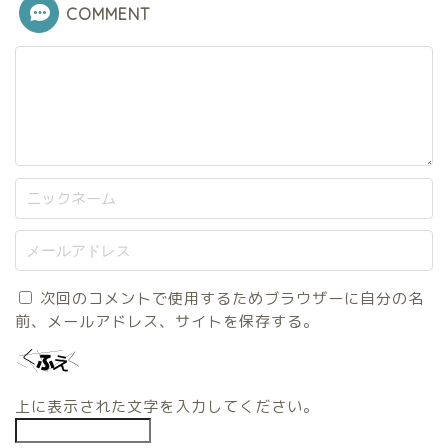
COMMENT
次回のコメントで使用するためブラウザーに自分の名
前、メールアドレス、サイトを保存する。
上に表示された文字を入力してください。