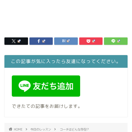
この記事が気に入ったら友達になってください。
できたての記事をお届けします。
HOME
今日のレッスン
コーチはどんな存在!?