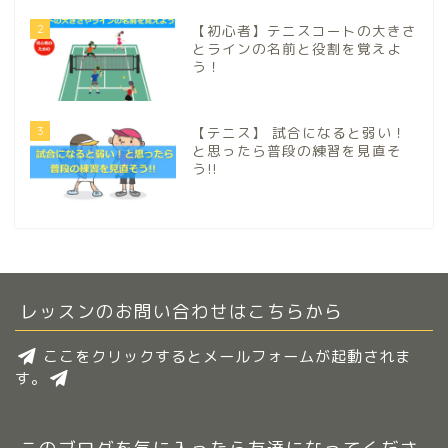
2
【初心者】テニスコートの大きさ
とラインの名前と役割を覚えよ
う！
3
【テニス】 試合になると弱い！
と思ったら普段の練習を見直そ
う!!
レッスンのお問い合わせはこちらから
ここをクリックするとメールフォームが起動されま
す。
このブログを気に入ったら友達になってくださ