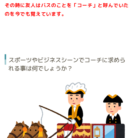
その時に友人はバスのことを「コーチ」と呼んでいた
のを今でも覚えています。
スポーツやビジネスシーンでコーチに求めら
れる事は何でしょうか？