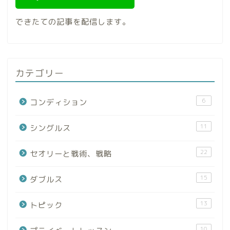
できたての記事を配信します。
カテゴリー
6
コンディション
11
シングルス
22
セオリーと戦術、戦略
15
ダブルス
13
トピック
10