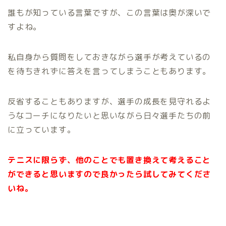
誰もが知っている言葉ですが、この言葉は奥が深いで
すよね。
私自身から質問をしておきながら選手が考えているの
を待ちきれずに答えを言ってしまうこともあります。
反省することもありますが、選手の成長を見守れるよ
うなコーチになりたいと思いながら日々選手たちの前
に立っています。
テニスに限らず、他のことでも置き換えて考えること
ができると思いますので良かったら試してみてくださ
いね。