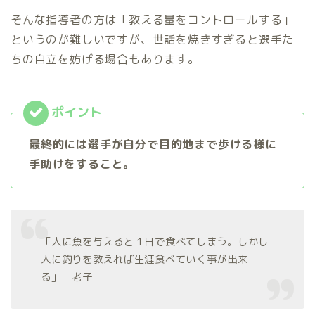
そんな指導者の方は「教える量をコントロールする」
というのが難しいですが、世話を焼きすぎると選手た
ちの自立を妨げる場合もあります。
最終的には選手が自分で目的地まで歩ける様に
手助けをすること。
「人に魚を与えると１日で食べてしまう。しかし
人に釣りを教えれば生涯食べていく事が出来
る」 老子