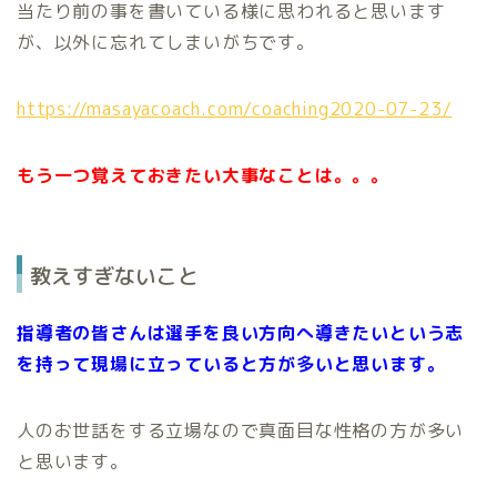
当たり前の事を書いている様に思われると思います
が、以外に忘れてしまいがちです。
https://masayacoach.com/coaching2020-07-23/
もう一つ覚えておきたい大事なことは。。。
教えすぎないこと
指導者の皆さんは選手を良い方向へ導きたいという志
を持って現場に立っていると方が多いと思います。
人のお世話をする立場なので真面目な性格の方が多い
と思います。