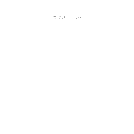
スポンサーリンク