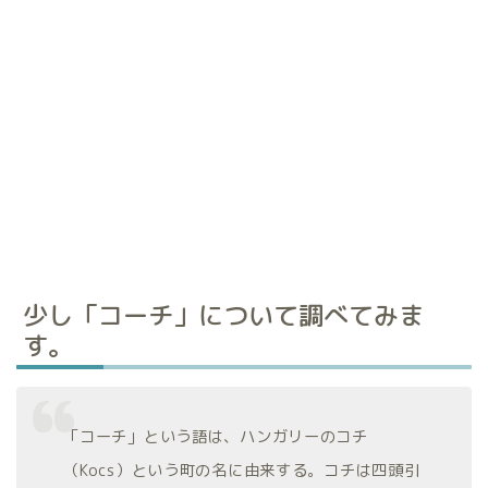
少し「コーチ」について調べてみま
す。
「コーチ」という語は、ハンガリーのコチ
（Kocs）という町の名に由来する
。コチは四頭引