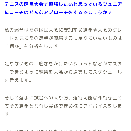
テニスの区民大会で優勝したいと思っているジュニア
にコーチはどんなアプローチをするでしょうか？
私の場合はその区民大会に参加する選手や大会のグレ
ードを見てその選手が優勝するに足りていないものは
「何か」を分析をします。
足りないもの、磨きをかけたいショットなどがマスタ
ーできるように練習を大会から逆算してスケジュール
を考えます。
そして選手に試合への入り方、遂行可能な作戦を立て
てその選手と共有し実践できる様にアドバイスをしま
す。