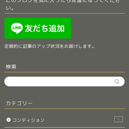
い。
定期的に記事のアップ状況をお届けします。
検索
カテゴリー
6
コンディション