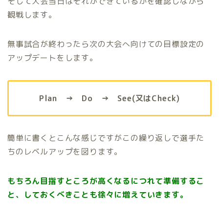
そして大会当日はそれができているかを確認しながら
観戦します。
無事試合が終わったら次の大会へ向けての目標設定の
アップデートをします。
Plan → Do → See(又はCheck)
簡単に書くとこんな感じですがこの繰り返しで選手た
ちのレベルアップを図ります。
もちろん目指すところが高くなるにつれて準備するこ
と、しておくべきことも徐々に増えていきます。