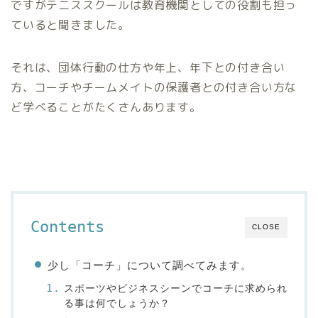
ですがテニススクールは教育機関としての役割も担っ
ていると聞きました。
それは、団体行動の仕方や年上、年下との付き合い
方、コーチやチームメイトの保護者との付き合い方な
ど学べることがたくさんあります。
Contents
CLOSE
少し「コーチ」について調べてみます。
スポーツやビジネスシーンでコーチに求められ
る事は何でしょうか？