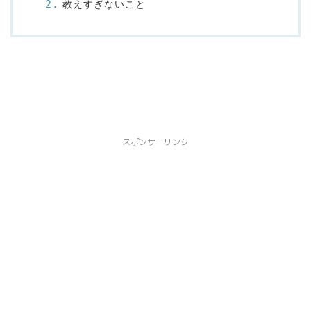
教えすぎないこと
スポンサーリンク