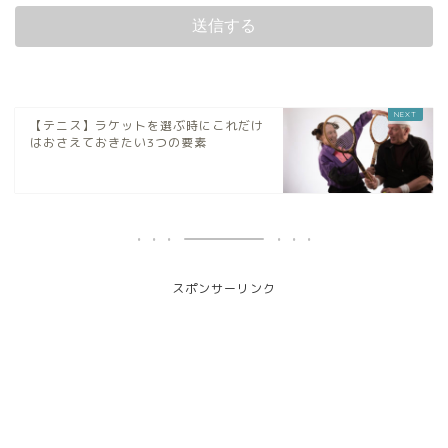
【テニス】ラケットを選ぶ時にこれだけ
はおさえておきたい3つの要素
スポンサーリンク