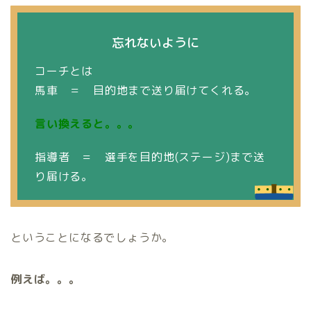
忘れないように
コーチとは
馬車 ＝ 目的地まで送り届けてくれる。
言い換えると。。。
指導者 ＝ 選手を目的地(ステージ)まで送
り届ける。
ということになるでしょうか。
例えば。。。