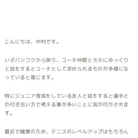
こんにちは、中村です。
いざバンコクから戻り、コーチ仲間と久々にゆっくり
と話をするとコーチとして求められるものが多様にな
っていると感じます。
特にジュニア育成をしている友人と話をすると選手と
の付き合い方で考える事が多いことに気が付かされま
す。
最近で健康のため、テニスのレベルアップはもちろん