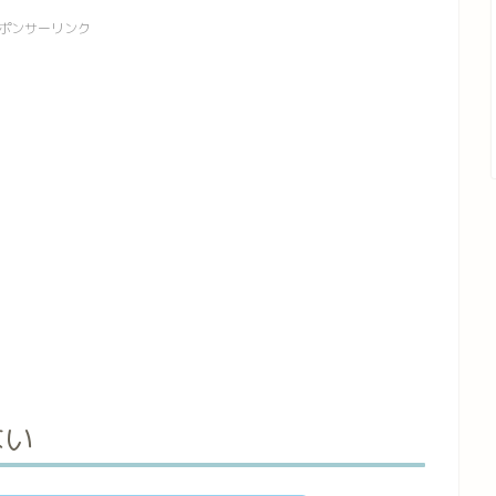
ポンサーリンク
ない