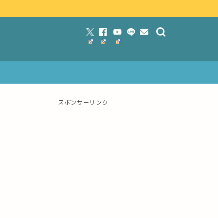
スポンサーリンク