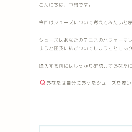
こんにちは、中村です。
今回はシューズについて考えてみたいと
シューズはあなたのテニスのパフォーマ
まうと怪我に結びついてしまうこともあ
購入する前にはしっかり確認してあなた
あなたは自分にあったシューズを履い