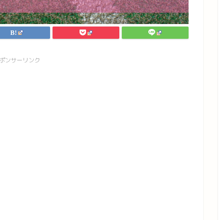
ポンサーリンク