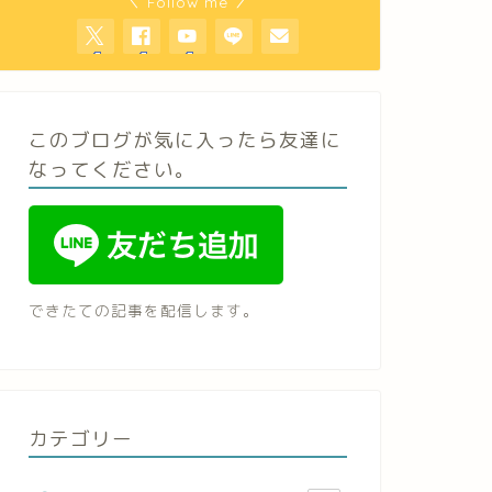
＼ Follow me ／
このブログが気に入ったら友達に
なってください。
できたての記事を配信します。
カテゴリー