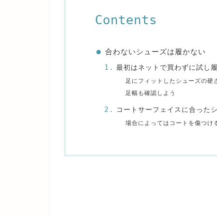
Contents
合わないシューズは履かない
最初はネットで買わずに試し
足にフィットしたシューズの硬
足幅も確認しよう
コートサーフェイスに合った
場合によってはコートを傷つけ