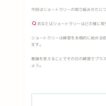
今回はショートラリーの取り組みかたに
あなたはショートラリーはどの様に取
ショートラリーは練習を本格的に始める
ます。
意識を変えることでその日の練習でプラ
ょう。