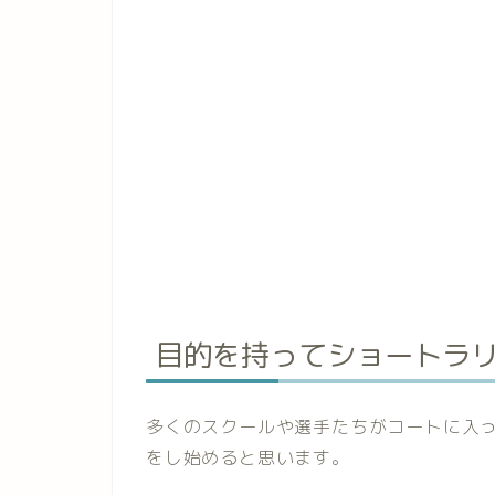
目的を持ってショートラ
多くのスクールや選手たちがコートに入
をし始めると思います。