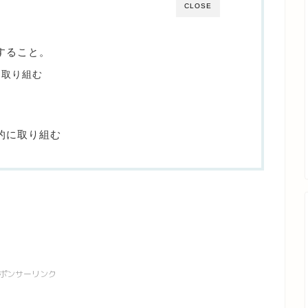
CLOSE
すること。
に取り組む
的に取り組む
ポンサーリンク