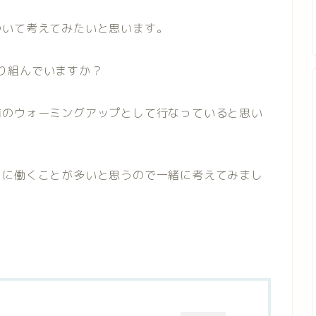
ついて考えてみたいと思います。
り組んでいますか？
前のウォーミングアップとして行なっていると思い
スに働くことが多いと思うので一緒に考えてみまし