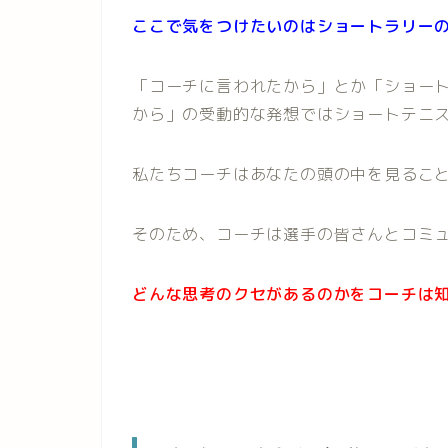
ここで気をつけたいのはショートラリー
「コーチに言われたから」とか「ショー
から」の受動的な発想ではショートテニ
私たちコーチはあなたの頭の中を見るこ
そのため、コーチは選手の皆さんとコミ
どんな思考のクセがあるのかをコーチは