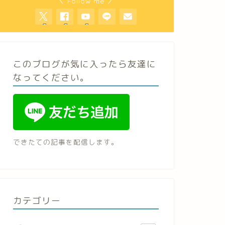
＼ Follow me ／
このブログが気に入ったら友達に
なってください。
できたての記事を配信します。
カテゴリー