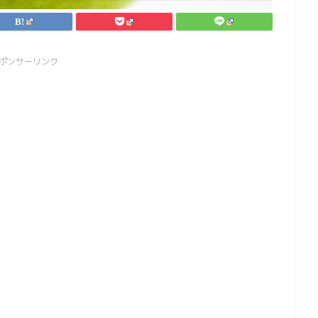
ポンサーリンク