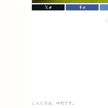
ス
こんにちは、中村です。