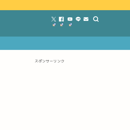
スポンサーリンク