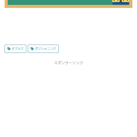
ダブルス
ポジショニング
スポンサーリンク