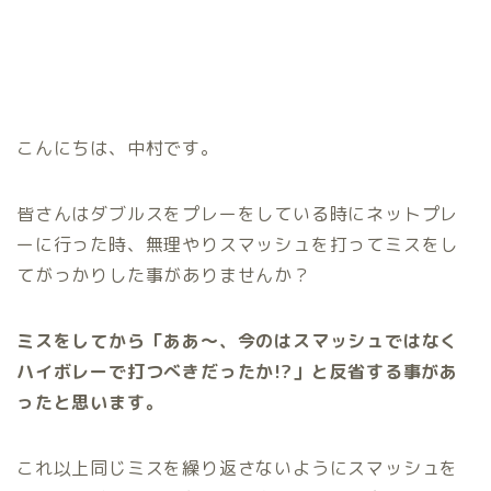
こんにちは、中村です。
皆さんはダブルスをプレーをしている時にネットプレ
ーに行った時、無理やりスマッシュを打ってミスをし
てがっかりした事がありませんか？
ミスをしてから「ああ〜、今のはスマッシュではなく
ハイボレーで打つべきだったか!?」と反省する事があ
ったと思います。
これ以上同じミスを繰り返さないようにスマッシュを