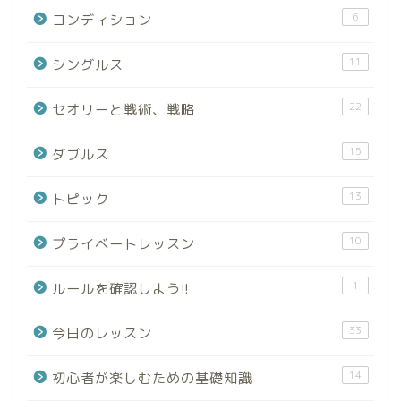
6
コンディション
11
シングルス
22
セオリーと戦術、戦略
15
ダブルス
13
トピック
10
プライベートレッスン
1
ルールを確認しよう!!
33
今日のレッスン
14
初心者が楽しむための基礎知識