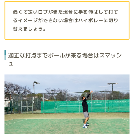
低くて速いロブがきた場合に手を伸ばして打て
るイメージができない場合はハイボレーに切り
替えましょう。
適正な打点までボールが来る場合はスマッシ
ュ