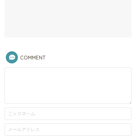
COMMENT