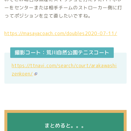
ーをセンターまたは相手チームのストローカー側に打
ってポジションを立て直したいですね。
https://masayacoach.com/doubles2020-07-11/
撮影コート：荒川自然公園テニスコート
https://ttnavi.com/search/court/arakawashi
zenkoen/
まとめると。。。