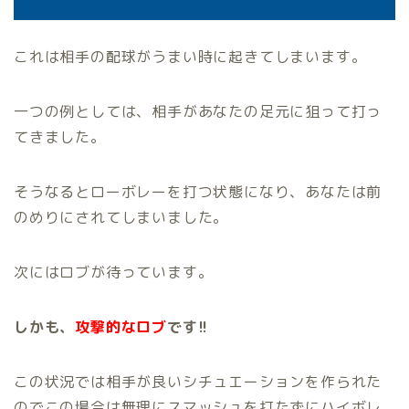
これは相手の配球がうまい時に起きてしまいます。
一つの例としては、相手があなたの足元に狙って打っ
てきました。
そうなるとローボレーを打つ状態になり、あなたは前
のめりにされてしまいました。
次にはロブが待っています。
しかも、
攻撃的なロブ
です!!
この状況では相手が良いシチュエーションを作られた
のでこの場合は無理にスマッシュを打たずにハイボレ