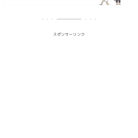
スポンサーリンク