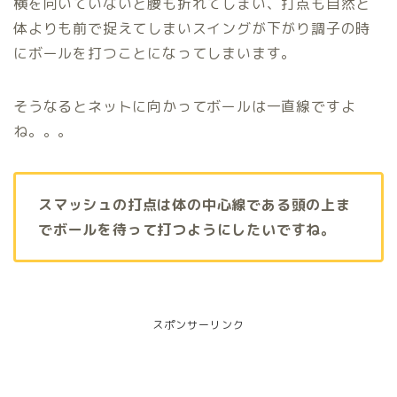
横を向いていないと腰も折れてしまい、打点も自然と
体よりも前で捉えてしまいスイングが下がり調子の時
にボールを打つことになってしまいます。
そうなるとネットに向かってボールは一直線ですよ
ね。。。
スマッシュの打点は体の中心線である頭の上ま
でボールを待って打つようにしたいですね。
スポンサーリンク