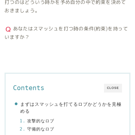
打つのはどういう時かを予め自分の中で約束を決めて
おきましょう。
あなたはスマッシュを打つ時の条件(約束)を持って
いますか？
Contents
CLOSE
まずはスマッシュを打てるロブかどうかを見極
める
攻撃的なロブ
守備的なロブ