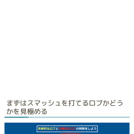
まずはスマッシュを打てるロブかどう
かを見極める