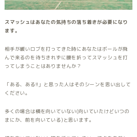
スマッシュはあなたの気持ちの落ち着きが必要になり
ます。
相手が緩いロブを打ってきた時にあなたはボールが飛
んで来るのを待ちきれずに腰を折ってスマッシュを打
ってしまうことはありませんか？
「ある、ある!!」と思った人はそのシーンを思い出して
ください。
多くの場合は横を向いていない(向いていたけどいつの
まにか、前を向いている)と思います。