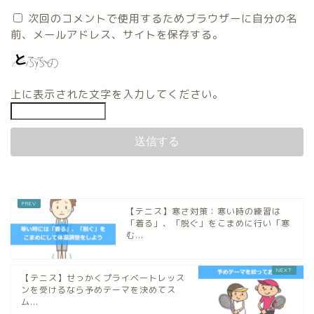
次回のコメントで使用するためブラウザーに自分の名
前、メールアドレス、サイトを保存する。
上に表示された文字を入力してください。
【テニス】寒さ対策：寒い時の練習は
「着る」、「脱ぐ」をこまめに行い「寒
む...
【テニス】せっかくプライベートレッス
ンを受けるなら予めテーマを決めてス
ム...