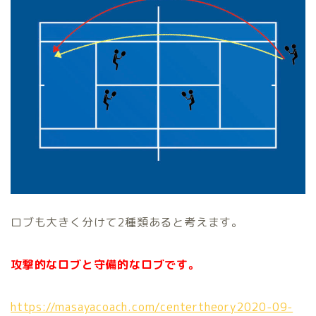
ロブも大きく分けて2種類あると考えます。
攻撃的なロブと守備的なロブです。
https://masayacoach.com/centertheory2020-09-