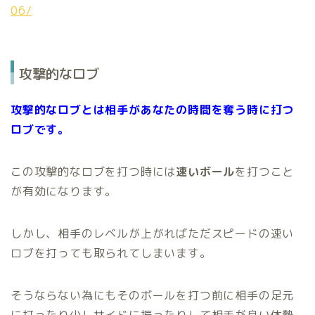
06/
攻撃的なロブ
攻撃的なロブとは相手があなたの時間を奪う時に打つ
ロブです。
この攻撃的なロブを打つ時には
速いボール
を打つこと
が有効になります。
しかし、相手のレベルが上がればただスピードの速い
ロブを打っても取られてしまいます。
そうならない為にもそのボールを打つ前に相手の足元