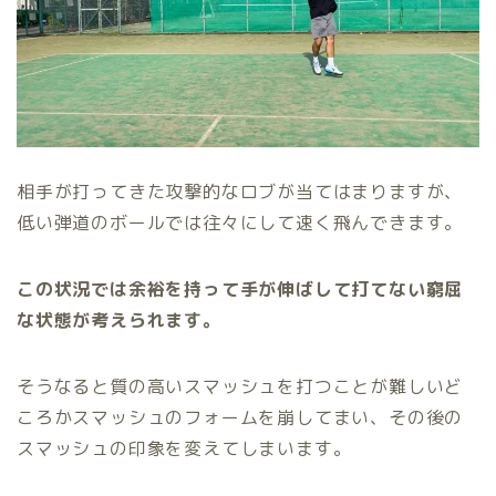
相手が打ってきた攻撃的なロブが当てはまりますが、
低い弾道のボールでは往々にして速く飛んできます。
この状況では余裕を持って手が伸ばして打てない窮屈
な状態が考えられます。
そうなると質の高いスマッシュを打つことが難しいど
ころかスマッシュのフォームを崩してまい、その後の
スマッシュの印象を変えてしまいます。