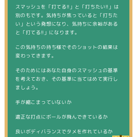
スマッシュを「打てる!!」と「打ちたい!!」は
別のもです。気持ちが焦っていると「打ちた
い」という発想になり、気持ちに余裕がある
と「打てる!!」になります。
この気持ちの持ち様でそのショットの結果は
変わってきます。
そのためにはあなた自身のスマッシュの基準
を考えておき、その基準に当てはめて実行し
ましょう。
手が縮こまっていないか
適正な打点にボールが飛んできているか
良いボディバランスでタメを作れているか