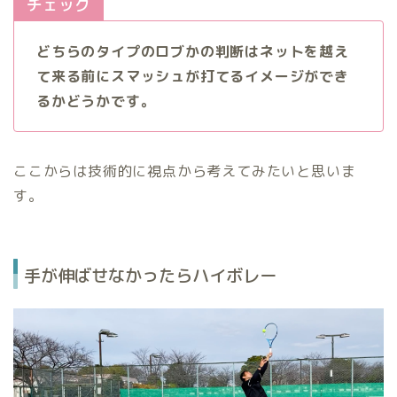
チェック
どちらのタイプのロブかの判断はネットを越え
て来る前にスマッシュが打てるイメージができ
るかどうかです。
ここからは技術的に視点から考えてみたいと思いま
す。
手が伸ばせなかったらハイボレー