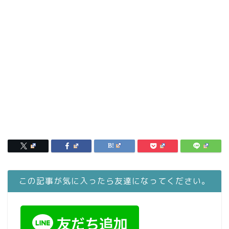
この記事が気に入ったら友達になってください。