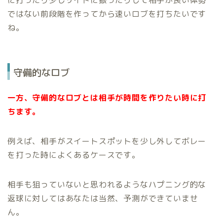
に打ったり少しサイドに振ったりして相手が良い体勢
ではない前段階を作ってから速いロブを打ちたいです
ね。
守備的なロブ
一方、守備的なロブとは相手が時間を作りたい時に打
ちます。
例えば、相手がスイートスポットを少し外してボレー
を打った時によくあるケースです。
相手も狙っていないと思われるようなハプニング的な
返球に対してはあなたは当然、予測ができていませ
ん。