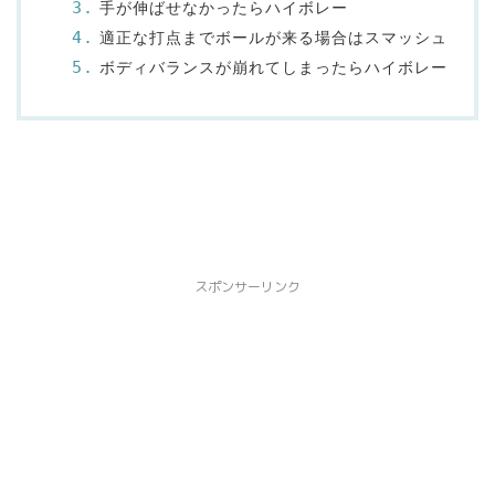
手が伸ばせなかったらハイボレー
適正な打点までボールが来る場合はスマッシュ
ボディバランスが崩れてしまったらハイボレー
スポンサーリンク