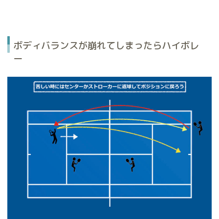
ボディバランスが崩れてしまったらハイボレ
ー