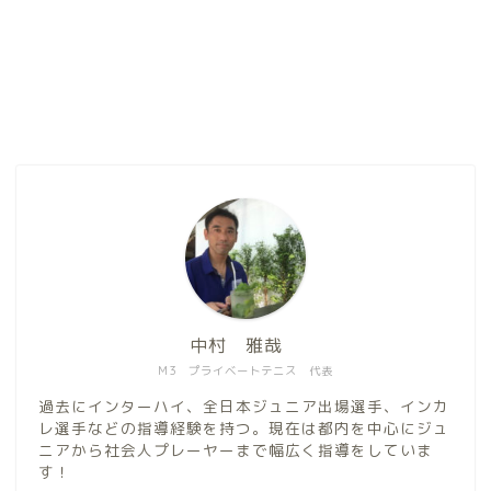
中村 雅哉
M3 プライベートテニス 代表
過去にインターハイ、全日本ジュニア出場選手、インカ
レ選手などの指導経験を持つ。現在は都内を中心にジュ
ニアから社会人プレーヤーまで幅広く指導をしていま
す！