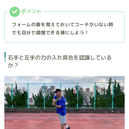
フォームの癖を覚えておいてコーチがいない時
でも自分で調整できる様にしよう！
右手と左手の力の入れ具合を認識している
か？