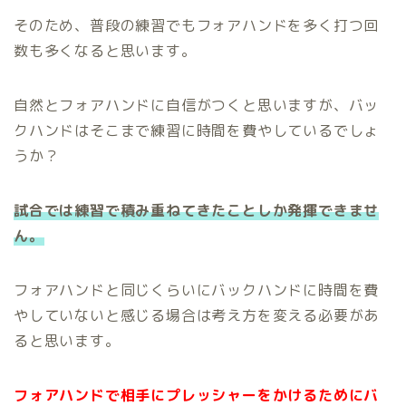
そのため、普段の練習でもフォアハンドを多く打つ回
数も多くなると思います。
自然とフォアハンドに自信がつくと思いますが、バッ
クハンドはそこまで練習に時間を費やしているでしょ
うか？
試合では練習で積み重ねてきたことしか発揮できませ
ん。
フォアハンドと同じくらいにバックハンドに時間を費
やしていないと感じる場合は考え方を変える必要があ
ると思います。
フォアハンドで相手にプレッシャーをかけるためにバ