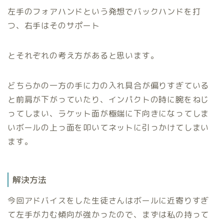
左手のフォアハンドという発想でバックハンドを打
つ、右手はそのサポート
とそれぞれの考え方があると思います。
どちらかの一方の手に力の入れ具合が偏りすぎている
と前肩が下がっていたり、インパクトの時に腕をねじ
ってしまい、ラケット面が極端に下向きになってしま
いボールの上っ面を叩いてネットに引っかけてしまい
ます。
解決方法
今回アドバイスをした生徒さんはボールに近寄りすぎ
て左手が力む傾向が強かったので、まずは私の持って