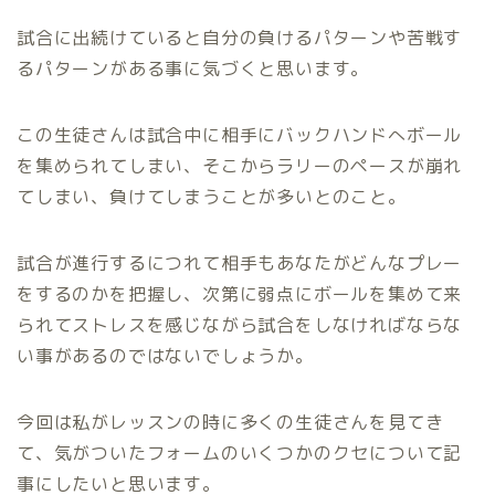
試合に出続けていると自分の負けるパターンや苦戦す
るパターンがある事に気づくと思います。
この生徒さんは試合中に相手にバックハンドへボール
を集められてしまい、そこからラリーのペースが崩れ
てしまい、負けてしまうことが多いとのこと。
試合が進行するにつれて相手もあなたがどんなプレー
をするのかを把握し、次第に弱点にボールを集めて来
られてストレスを感じながら試合をしなければならな
い事があるのではないでしょうか。
今回は私がレッスンの時に多くの生徒さんを見てき
て、気がついたフォームのいくつかのクセについて記
事にしたいと思います。