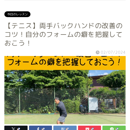
今日のレッスン
【テニス】両手バックハンドの改善の
コツ！自分のフォームの癖を把握して
おこう！
02/07/2024