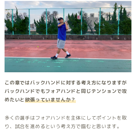
この章ではバックハンドに対する考え方になりますが
バックハンドでもフォアハンドと同じテンションで攻
めたいと
欲張っていませんか？
多くの選手はフォアハンドを主体にしてポイントを取
り、試合を進めるという考え方で臨むと思います。