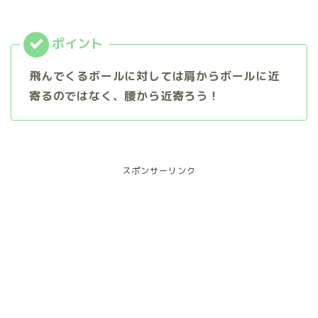
飛んでくるボールに対しては肩からボールに近
寄るのではなく、腰から近寄ろう！
スポンサーリンク