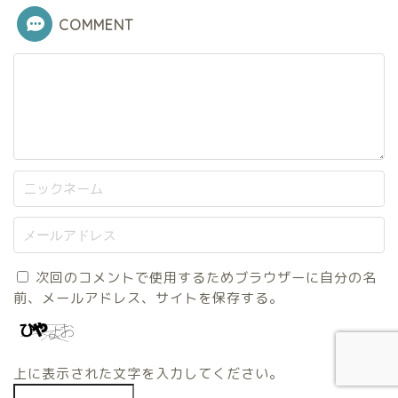
COMMENT
次回のコメントで使用するためブラウザーに自分の名
前、メールアドレス、サイトを保存する。
上に表示された文字を入力してください。