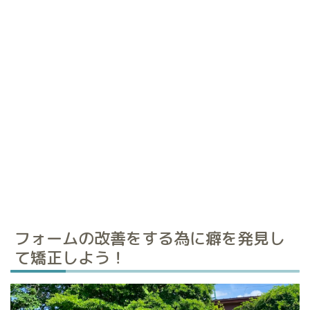
フォームの改善をする為に癖を発見し
て矯正しよう！