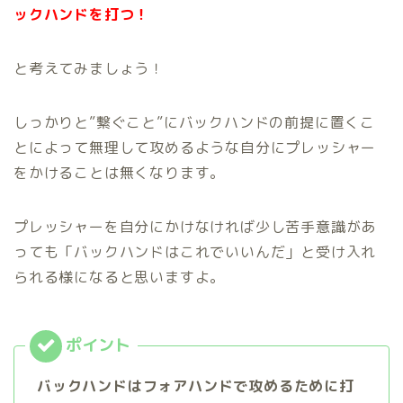
ックハンドを打つ！
と考えてみましょう！
しっかりと”繋ぐこと”にバックハンドの前提に置くこ
とによって無理して攻めるような自分にプレッシャー
をかけることは無くなります。
プレッシャーを自分にかけなければ少し苦手意識があ
っても「バックハンドはこれでいいんだ」と受け入れ
られる様になると思いますよ。
バックハンドはフォアハンドで攻めるために打