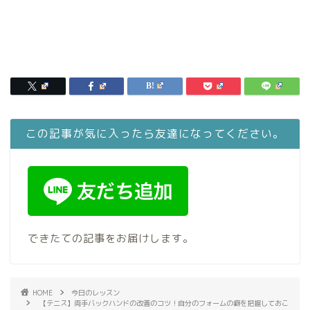
この記事が気に入ったら友達になってください。
できたての記事をお届けします。
HOME
今日のレッスン
【テニス】両手バックハンドの改善のコツ！自分のフォームの癖を把握しておこ