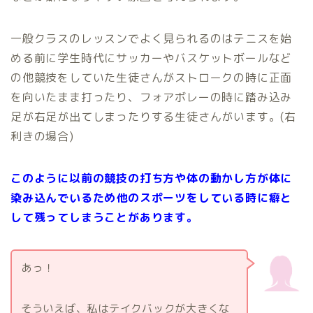
一般クラスのレッスンでよく見られるのはテニスを始
める前に学生時代にサッカーやバスケットボールなど
の他競技をしていた生徒さんがストロークの時に正面
を向いたまま打ったり、フォアボレーの時に踏み込み
足が右足が出てしまったりする生徒さんがいます。(右
利きの場合)
このように以前の競技の打ち方や体の動かし方が体に
染み込んでいるため他のスポーツをしている時に癖と
して残ってしまうことがあります。
あっ！
そういえば、私はテイクバックが大きくな