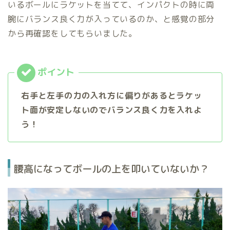
いるボールにラケットを当てて、インパクトの時に両
腕にバランス良く力が入っているのか、と感覚の部分
から再確認をしてもらいました。
右手と左手の力の入れ方に偏りがあるとラケッ
ト面が安定しないのでバランス良く力を入れよ
う！
腰高になってボールの上を叩いていないか？