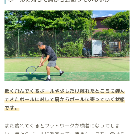
低く飛んでくるボールや少しだけ離れたところに弾ん
できたボールに対して肩からボールに寄っていく状態
です。
また疲れてくるとフットワークが横着になってしま
い、肩からボールに近寄ってしまうケースも見受けら