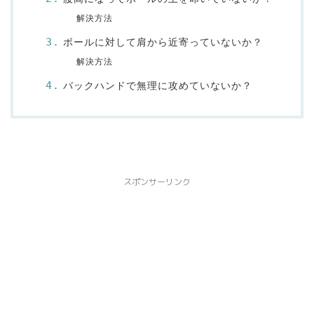
解決方法
ボールに対して肩から近寄っていないか？
解決方法
バックハンドで無理に攻めていないか？
スポンサーリンク