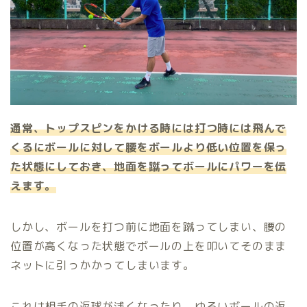
通常、トップスピンをかける時には打つ時には飛んで
くるにボールに対して腰をボールより低い位置を保っ
た状態にしておき、地面を蹴ってボールにパワーを伝
えます。
しかし、ボールを打つ前に地面を蹴ってしまい、腰の
位置が高くなった状態でボールの上を叩いてそのまま
ネットに引っかかってしまいます。
これは相手の返球が浅くなったり、ゆるいボールの返