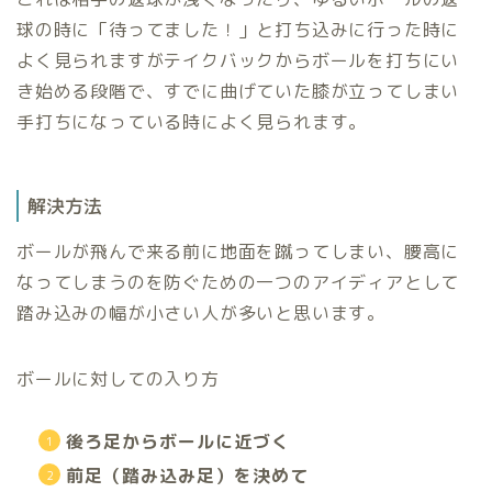
球の時に「待ってました！」と打ち込みに行った時に
よく見られますがテイクバックからボールを打ちにい
き始める段階で、すでに曲げていた膝が立ってしまい
手打ちになっている時によく見られます。
解決方法
ボールが飛んで来る前に地面を蹴ってしまい、腰高に
なってしまうのを防ぐための一つのアイディアとして
踏み込みの幅が小さい人が多いと思います。
ボールに対しての入り方
後ろ足からボールに近づく
前足（踏み込み足）を決めて