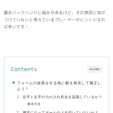
最近バックハンドに悩みがあるけど、その原因に気が
つけていないと考えているプレーヤーのヒントになれ
ば幸いです！
Contents
CLOSE
フォームの改善をする為に癖を発見して矯正し
よう！
右手と左手の力の入れ具合を認識しているか？
解決方法
腰高になってボールの上を叩いていないか？