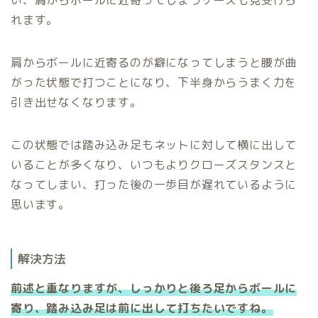
れます。
肩からボールに近寄るのが癖になってしまうと腰が曲
がった状態で打つことになり、下半身からうまく力を
引き出せなくなります。
この状態では踏み込み足もネットに対して横に出して
いることが多くなり、いつもよりクローズスタンスと
なってしまい、打った後の一歩目が遅れているように
思います。
解決方法
前述と重なりますが、しっかりと後ろ足からボールに
寄り、踏み込み足は前に出して打ちたいですね。