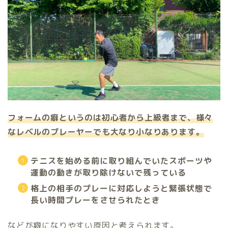
フォームの癖というのは初心者から上級者まで、様々
なレベルのプレーヤーでも大なり小なりあります。
テニスを始める前に取り組んでいたスポーツや
運動の動きが取り除けないで残っている
格上の相手のプレーに対応しようと緊張状態で
長い時間プレーをさせられたとき
などが癖になりやすい原因と考えられます。