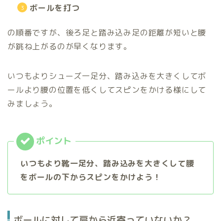
ボールを打つ
の順番ですが、後ろ足と踏み込み足の距離が短いと腰
が跳ね上がるのが早くなります。
いつもよりシューズ一足分、踏み込みを大きくしてボ
ールより腰の位置を低くしてスピンをかける様にして
みましょう。
いつもより靴一足分、踏み込みを大きくして腰
をボールの下からスピンをかけよう！
ボールに対して肩から近寄っていないか？