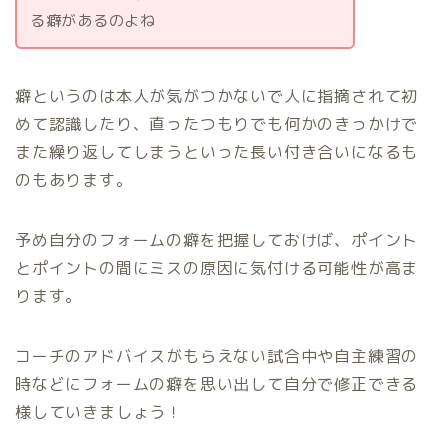
る癖があるのよね
癖というのは本人が気がつかないで人に指摘されて初
めて認識したり、直ったつもりでも何かのきっかけで
また繰り返してしまうといった長い付き合いになるも
のもあります。
予め自分のフォームの癖を把握しておけば、ポイント
とポイントの間にミスの原因に気付ける可能性が高ま
ります。
コーチのアドバイスがもらえない試合中や自主練習の
時などにフォームの癖を思い出して自分で修正できる
様していきましょう！