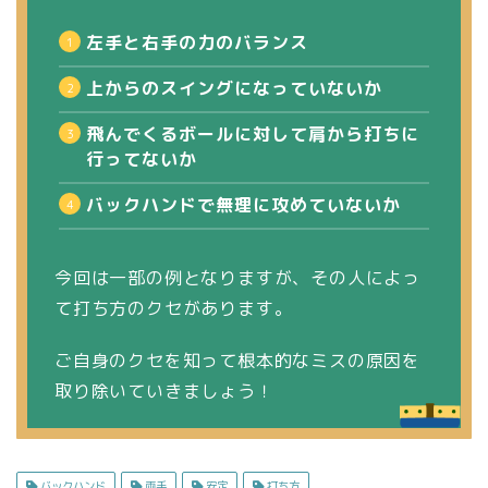
左手と右手の力のバランス
上からのスイングになっていないか
飛んでくるボールに対して肩から打ちに
行ってないか
バックハンドで無理に攻めていないか
今回は一部の例となりますが、その人によっ
て打ち方のクセがあります。
ご自身のクセを知って根本的なミスの原因を
取り除いていきましょう！
バックハンド
両手
安定
打ち方