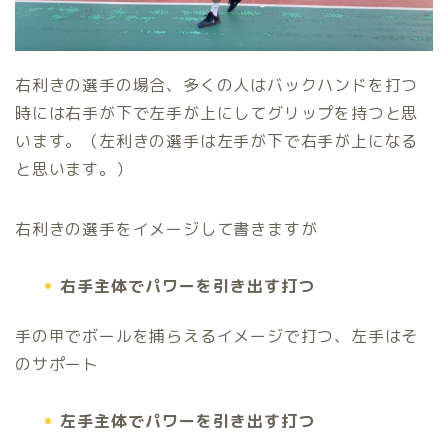
右利きの選手の場合、多くの人はバックハンドを打つ
時には右手が下で左手が上にしてグリップを持つと思
います。（左利きの選手は左手が下で右手が上になる
と思います。）
右利きの選手をイメージして書きますが
右手主体でパワーを引き出す打つ
手の甲でボールを捕らえるイメージで打つ、左手はそ
のサポート
左手主体でパワーを引き出す打つ