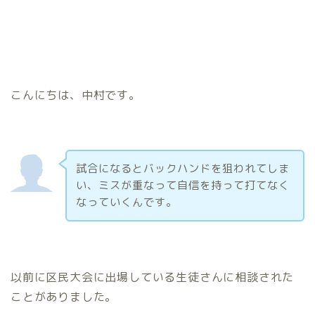
こんにちは、中村です。
試合になるとバックハンドを狙われてしま
い、ミスが重なって自信を持って打てなく
なっていくんです。
以前に区民大会に出場している生徒さんに相談された
ことがありました。