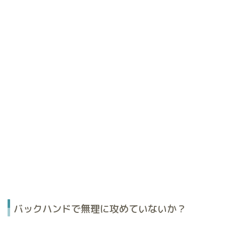
バックハンドで無理に攻めていないか？